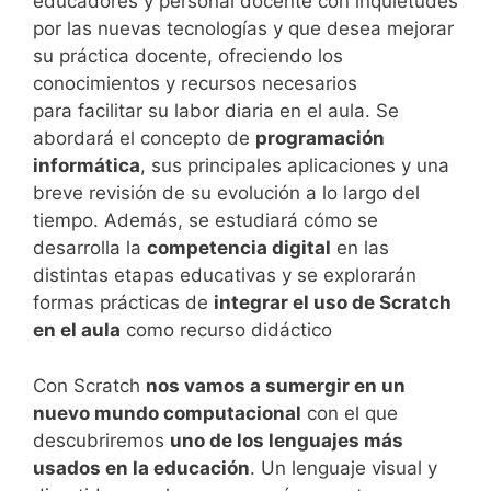
educadores y personal docente con inquietudes
por las nuevas tecnologías y que desea mejorar
su práctica docente, ofreciendo los
conocimientos y recursos necesarios
para facilitar su labor diaria en el aula. Se
abordará el concepto de
programación
informática
, sus principales aplicaciones y una
breve revisión de su evolución a lo largo del
tiempo. Además, se estudiará cómo se
desarrolla la
competencia digital
en las
distintas etapas educativas y se explorarán
formas prácticas de
integrar el uso de Scratch
en el aula
como recurso didáctico
Con Scratch
nos vamos a sumergir en un
nuevo mundo computacional
con el que
descubriremos
uno de los lenguajes más
usados en la educación
. Un lenguaje visual y