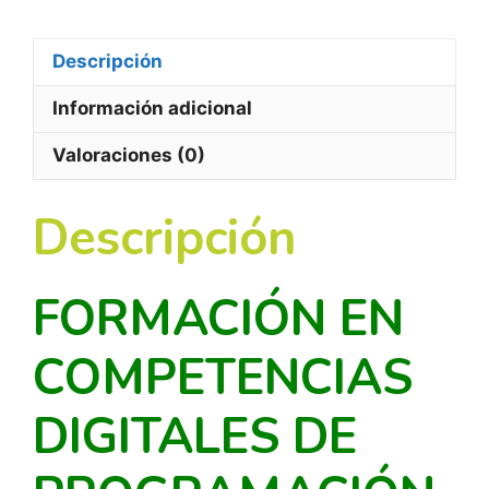
Descripción
Información adicional
Valoraciones (0)
Descripción
FORMACIÓN EN
COMPETENCIAS
DIGITALES DE