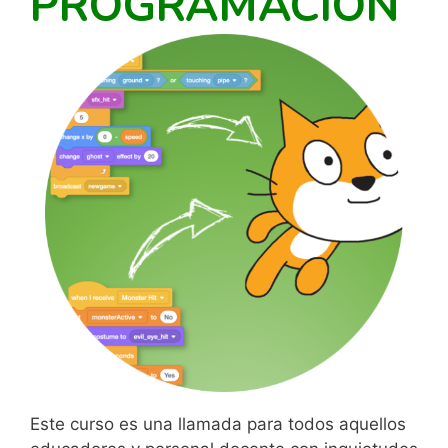
PROGRAMACIÓN
Este curso es una llamada para todos aquellos