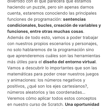
divertido con el que parecerá que estamos
haciendo un puzzle, pero sin apenas darnos
cuenta, estaremos conociendo las principales
funciones de programación:
sentencias
condicionales, bucles, creación de variables y
funciones, entre otras muchas cosas
.
Además de todo esto, vamos a poder trabajar
con nuestros propios escenarios y personajes,
no solo hablaremos de la programación sino
que aprenderemos cuáles son las herramientas
más útiles para el
diseño del entorno virtual
.
Vamos a descubrir lo importantes que son las
matemáticas para poder crear nuestros juegos
y animaciones: los números negativos y
positivos, ¿qué son los ejes cartesianos?,
números aleatorios y las coordenadas…
Veremos cómo aplicar todos estos conceptos
en nuestro curso de Scratch.
Una oportunidad