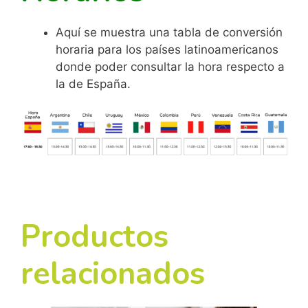
Aquí se muestra una tabla de conversión
horaria para los países latinoamericanos
donde poder consultar la hora respecto a
la de España.
Productos
relacionados