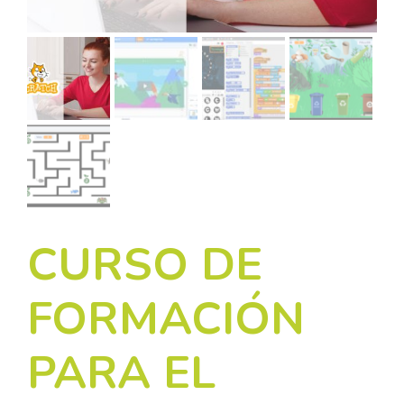
CURSO DE
FORMACIÓN
PARA EL