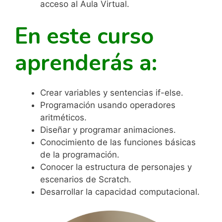
acceso al Aula Virtual.
En este curso
aprenderás a:
Crear variables y sentencias if-else.
Programación usando operadores
aritméticos.
Diseñar y programar animaciones.
Conocimiento de las funciones básicas
de la programación.
Conocer la estructura de personajes y
escenarios de Scratch.
Desarrollar la capacidad computacional.