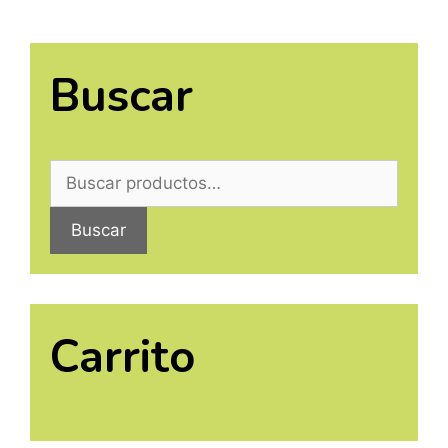
Buscar
Buscar
Carrito