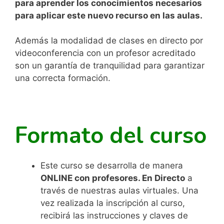
para aprender los conocimientos necesarios
para aplicar este nuevo recurso en las aulas.
Además la modalidad de clases en directo por
videoconferencia con un profesor acreditado
son un garantía de tranquilidad para garantizar
una correcta formación.
Formato del curso
Este curso se desarrolla de manera
ONLINE con profesores.
En Directo
a
través de nuestras aulas virtuales. Una
vez realizada la inscripción al curso,
recibirá las instrucciones y claves de