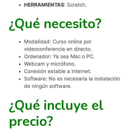
HERRAMIENTAS
: Scratch.
¿Qué necesito?
Modalidad: Curso online por
videoconferencia en directo.
Ordenador: Ya sea Mac o PC.
Webcam y micrófono.
Conexión estable a internet.
Software: No es necesaria la instalación
de ningún software.
¿Qué incluye el
precio?