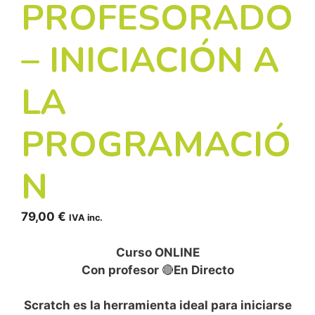
PROFESORADO
– INICIACIÓN A
LA
PROGRAMACIÓ
N
79,00
€
IVA inc.
Curso ONLINE
Con profesor
🔴
En Directo
Scratch es la herramienta ideal para iniciarse