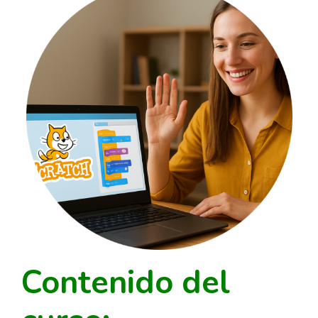
Contenido del