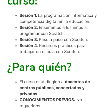
curso:
Sesión 1.
La programación informática y
competencia digital en la educación.
Sesión 2.
Enseñemos a los niños a
programar con Scratch.
Sesión 3.
Paso a paso con Scratch.
Sesión 4.
Recursos prácticos para
trabajar en el aula con Scratch.
¿Para quién?
El curso está dirigido a
docentes de
centros públicos, concertados y
privados.
CONOCIMIENTOS PREVIOS
: No
requeridos.