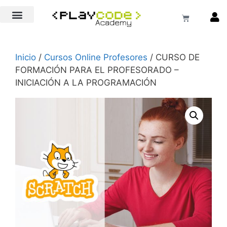
EXTRAESCOLARES COLEGIOS
Inicio
/
Cursos Online Profesores
/ CURSO DE
FORMACIÓN PARA EL PROFESORADO –
INICIACIÓN A LA PROGRAMACIÓN