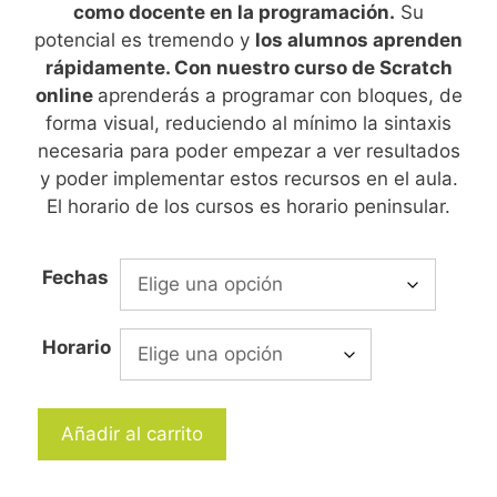
como docente en la programación.
Su
potencial es tremendo y
los alumnos aprenden
rápidamente. Con nuestro curso de Scratch
online
aprenderás a programar con bloques, de
forma visual, reduciendo al mínimo la sintaxis
necesaria para poder empezar a ver resultados
y poder implementar estos recursos en el aula.
El horario de los cursos es horario peninsular.
Fechas
Horario
Añadir al carrito