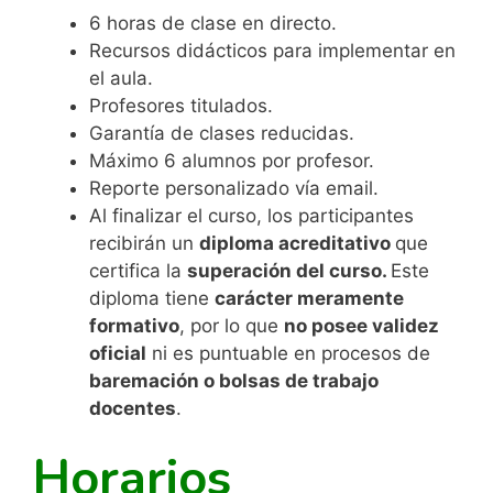
6 horas de clase en directo.
Recursos didácticos para implementar en
el aula.
Profesores titulados.
Garantía de clases reducidas.
Máximo 6 alumnos por profesor.
Reporte personalizado vía email.
Al finalizar el curso, los participantes
recibirán un
diploma acreditativo
que
certifica la
superación del curso.
Este
diploma tiene
carácter meramente
formativo
, por lo que
no posee validez
oficial
ni es puntuable en procesos de
baremación o bolsas de trabajo
docentes
.
Horarios