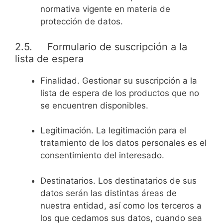
normativa vigente en materia de
protección de datos.
2.5. Formulario de suscripción a la
lista de espera
Finalidad. Gestionar su suscripción a la
lista de espera de los productos que no
se encuentren disponibles.
Legitimación. La legitimación para el
tratamiento de los datos personales es el
consentimiento del interesado.
Destinatarios. Los destinatarios de sus
datos serán las distintas áreas de
nuestra entidad, así como los terceros a
los que cedamos sus datos, cuando sea