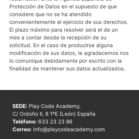
Protección de Datos en el supuesto de que
considere que no se ha atendido
convenientemente el ejercicio de sus derechos.
El plazo máximo para resolver será el de un
mes a contar desde la recepción de su
solicitud. En el caso de producirse alguna
modificación de sus datos, le agradecemos nos
lo comunique debidamente por escrito con la
finalidad de mantener sus datos actualizados.
SEDE:
Play Code Academy,
C/ Ordoño II, 8 1ºE (León) España
Teléfono:
633 23 23 86
Correo:
info@playcodeacademy.com