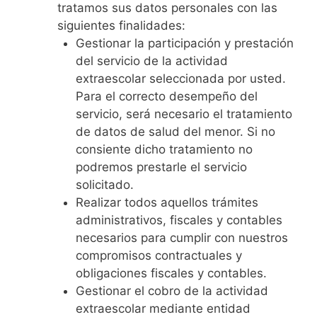
tratamos sus datos personales con las
siguientes finalidades:
Gestionar la participación y prestación
del servicio de la actividad
extraescolar seleccionada por usted.
Para el correcto desempeño del
servicio, será necesario el tratamiento
de datos de salud del menor. Si no
consiente dicho tratamiento no
podremos prestarle el servicio
solicitado.
Realizar todos aquellos trámites
administrativos, fiscales y contables
necesarios para cumplir con nuestros
compromisos contractuales y
obligaciones fiscales y contables.
Gestionar el cobro de la actividad
extraescolar mediante entidad