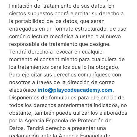
limitación del tratamiento de sus datos. En
ciertos supuestos podrá ejercitar su derecho a
la portabilidad de los datos, que serán
entregados en un formato estructurado, de uso
común o lectura mecánica a usted o al nuevo
responsable de tratamiento que designe.
Tendrá derecho a revocar en cualquier
momento el consentimiento para cualquiera de
los tratamientos para los que lo ha otorgado.
Para ejercitar sus derechos comuníquese con
nosotros a través de la dirección de correo
electrónico
info@playcodeacademy.com
.
Disponemos de formularios para el ejercicio de
todos los derechos anteriormente indicados, no
obstante, también puede utilizar los elaborados
por la Agencia Española de Protección de
Datos. Tendrá derecho a presentar una
reclamación ante la Agencia Española de