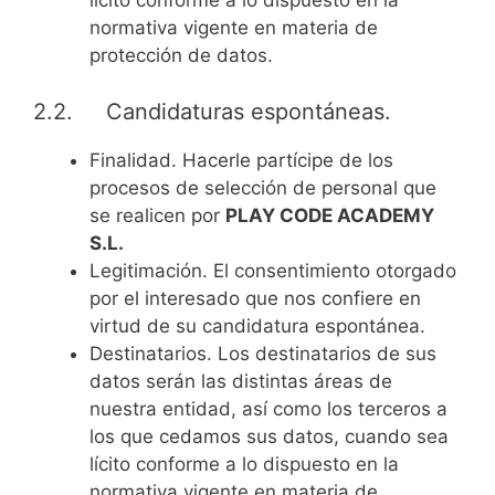
lícito conforme a lo dispuesto en la
normativa vigente en materia de
protección de datos.
2.2. Candidaturas espontáneas.
Finalidad. Hacerle partícipe de los
procesos de selección de personal que
se realicen por
PLAY CODE ACADEMY
S.L.
Legitimación. El consentimiento otorgado
por el interesado que nos confiere en
virtud de su candidatura espontánea.
Destinatarios. Los destinatarios de sus
datos serán las distintas áreas de
nuestra entidad, así como los terceros a
los que cedamos sus datos, cuando sea
lícito conforme a lo dispuesto en la
normativa vigente en materia de