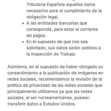
Tributaria Española aquellos datos
necesarios para el cumplimiento de la
obligación legal.
A las entidades bancarias que
corresponda, para estar al corriente
de pagos.
En el supuesto de que nos sea
solicitado, sus datos serán cedidos a
la Inspección de Trabajo.
Asimismo, en el supuesto de haber otorgado su
consentimiento a la publicación de imágenes en
redes sociales, recomendamos la revisión de la
política de privacidad de las redes sociales que
principalmente utilizamos ya que las redes
sociales, al ser norteamericanas, pueden
transferir datos a Estados Unidos.