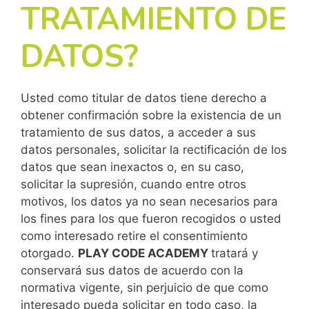
TRATAMIENTO DE
DATOS?
Usted como titular de datos tiene derecho a
obtener confirmación sobre la existencia de un
tratamiento de sus datos, a acceder a sus
datos personales, solicitar la rectificación de los
datos que sean inexactos o, en su caso,
solicitar la supresión, cuando entre otros
motivos, los datos ya no sean necesarios para
los fines para los que fueron recogidos o usted
como interesado retire el consentimiento
otorgado.
PLAY CODE ACADEMY
tratará y
conservará sus datos de acuerdo con la
normativa vigente, sin perjuicio de que como
interesado pueda solicitar en todo caso, la