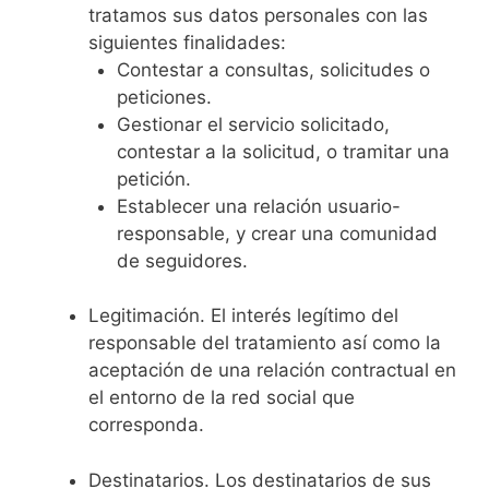
tratamos sus datos personales con las
siguientes finalidades:
Contestar a consultas, solicitudes o
peticiones.
Gestionar el servicio solicitado,
contestar a la solicitud, o tramitar una
petición.
Establecer una relación usuario-
responsable, y crear una comunidad
de seguidores.
Legitimación. El interés legítimo del
responsable del tratamiento así como la
aceptación de una relación contractual en
el entorno de la red social que
corresponda.
Destinatarios. Los destinatarios de sus