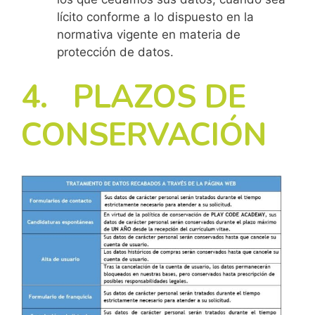
lícito conforme a lo dispuesto en la
normativa vigente en materia de
protección de datos.
4. PLAZOS DE
CONSERVACIÓN