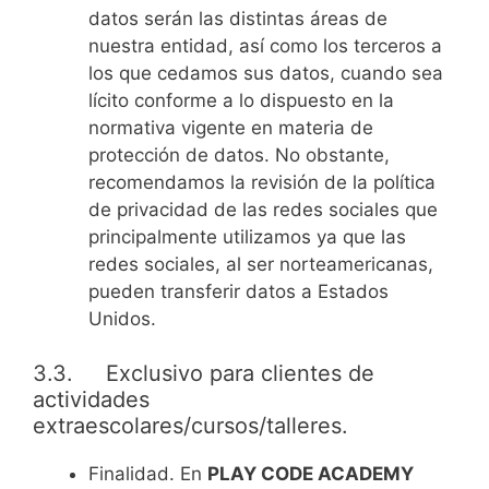
datos serán las distintas áreas de
nuestra entidad, así como los terceros a
los que cedamos sus datos, cuando sea
lícito conforme a lo dispuesto en la
normativa vigente en materia de
protección de datos. No obstante,
recomendamos la revisión de la política
de privacidad de las redes sociales que
principalmente utilizamos ya que las
redes sociales, al ser norteamericanas,
pueden transferir datos a Estados
Unidos.
3.3. Exclusivo para clientes de
actividades
extraescolares/cursos/talleres.
Finalidad. En
PLAY CODE ACADEMY