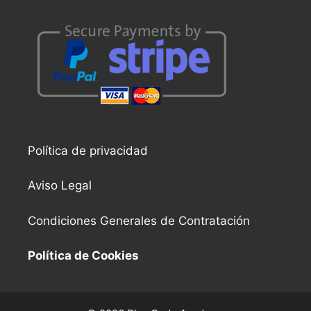
Política de privacidad
Aviso Legal
Condiciones Generales de Contratación
Política de Cookies