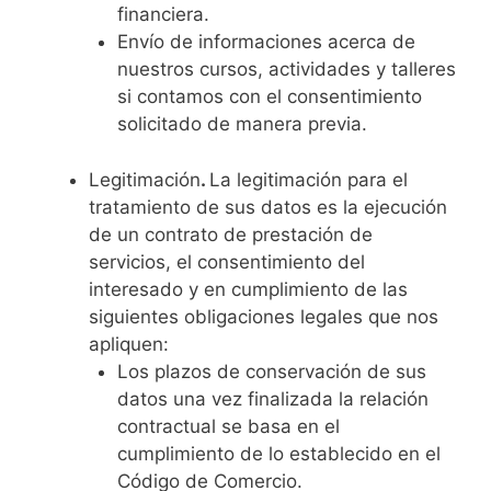
financiera.
Envío de informaciones acerca de
nuestros cursos, actividades y talleres
si contamos con el consentimiento
solicitado de manera previa.
Legitimación
.
La legitimación para el
tratamiento de sus datos es la ejecución
de un contrato de prestación de
servicios, el consentimiento del
interesado y en cumplimiento de las
siguientes obligaciones legales que nos
apliquen:
Los plazos de conservación de sus
datos una vez finalizada la relación
contractual se basa en el
cumplimiento de lo establecido en el
Código de Comercio.