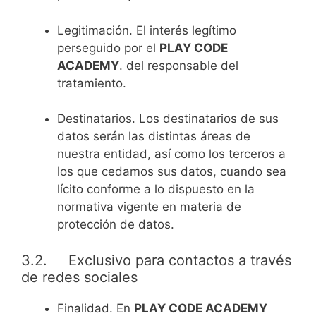
Legitimación. El interés legítimo
perseguido por el
PLAY CODE
ACADEMY
. del responsable del
tratamiento.
Destinatarios. Los destinatarios de sus
datos serán las distintas áreas de
nuestra entidad, así como los terceros a
los que cedamos sus datos, cuando sea
lícito conforme a lo dispuesto en la
normativa vigente en materia de
protección de datos.
3.2. Exclusivo para contactos a través
de redes sociales
Finalidad. En
PLAY CODE ACADEMY