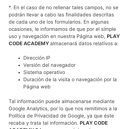
*. En el caso de no rellenar tales campos, no se
podrán llevar a cabo las finalidades descritas
de cada uno de los formularios. En algunas
ocasiones, le informamos de que por el simple
uso y navegación en nuestra Página web,
PLAY
CODE ACADEMY
almacenará datos relativos a:
Dirección IP
Versión del navegador
Sistema operativo
Duración de la visita o navegación por la
Página web
Tal información puede almacenarse mediante
Google Analytics, por lo que nos remitimos a la
Política de Privacidad de Google, ya que éste
recaba y trata tal información.
PLAY CODE