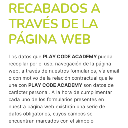
RECABADOS A
TRAVÉS DE LA
PÁGINA WEB
Los datos que
PLAY CODE ACADEMY
pueda
recopilar por el uso, navegación de la página
web, a través de nuestros formularios, vía email
o con motivo de la relación contractual que le
une con
PLAY CODE ACADEMY
son datos de
carácter personal. A la hora de cumplimentar
cada uno de los formularios presentes en
nuestra página web existirán una serie de
datos obligatorios, cuyos campos se
encuentran marcados con el símbolo