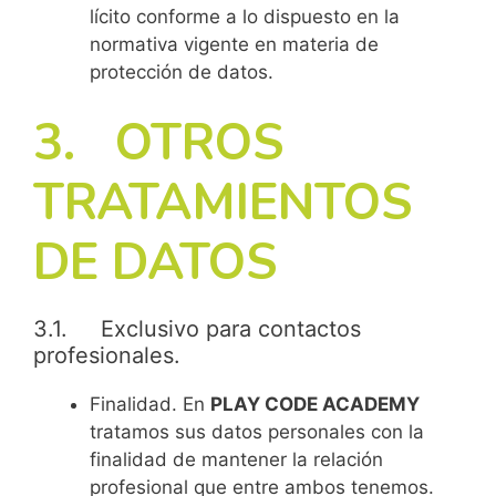
lícito conforme a lo dispuesto en la
normativa vigente en materia de
protección de datos.
3. OTROS
TRATAMIENTOS
DE DATOS
3.1. Exclusivo para contactos
profesionales.
Finalidad. En
PLAY CODE ACADEMY
tratamos sus datos personales con la
finalidad de mantener la relación
profesional que entre ambos tenemos.