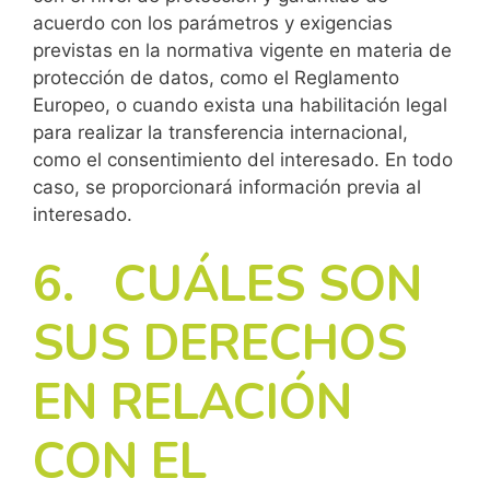
acuerdo con los parámetros y exigencias
previstas en la normativa vigente en materia de
protección de datos, como el Reglamento
Europeo, o cuando exista una habilitación legal
para realizar la transferencia internacional,
como el consentimiento del interesado. En todo
caso, se proporcionará información previa al
interesado.
6. CUÁLES SON
SUS DERECHOS
EN RELACIÓN
CON EL