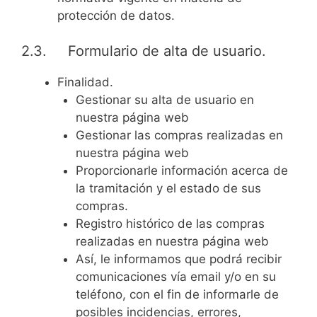
protección de datos.
2.3. Formulario de alta de usuario.
Finalidad.
Gestionar su alta de usuario en
nuestra página web
Gestionar las compras realizadas en
nuestra página web
Proporcionarle información acerca de
la tramitación y el estado de sus
compras.
Registro histórico de las compras
realizadas en nuestra página web
Así, le informamos que podrá recibir
comunicaciones vía email y/o en su
teléfono, con el fin de informarle de
posibles incidencias, errores,