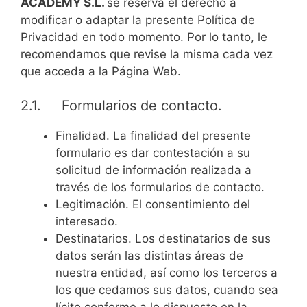
ACADEMY S.L.
se reserva el derecho a
modificar o adaptar la presente Política de
Privacidad en todo momento. Por lo tanto, le
recomendamos que revise la misma cada vez
que acceda a la Página Web.
2.1. Formularios de contacto.
Finalidad. La finalidad del presente
formulario es dar contestación a su
solicitud de información realizada a
través de los formularios de contacto.
Legitimación. El consentimiento del
interesado.
Destinatarios. Los destinatarios de sus
datos serán las distintas áreas de
nuestra entidad, así como los terceros a
los que cedamos sus datos, cuando sea