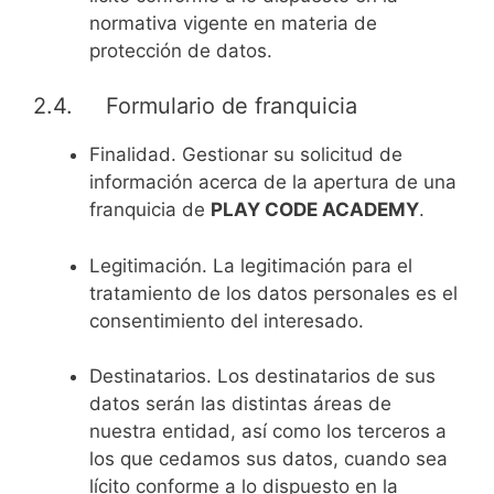
normativa vigente en materia de
protección de datos.
2.4. Formulario de franquicia
Finalidad. Gestionar su solicitud de
información acerca de la apertura de una
franquicia de
PLAY CODE ACADEMY
.
Legitimación. La legitimación para el
tratamiento de los datos personales es el
consentimiento del interesado.
Destinatarios. Los destinatarios de sus
datos serán las distintas áreas de
nuestra entidad, así como los terceros a
los que cedamos sus datos, cuando sea
lícito conforme a lo dispuesto en la