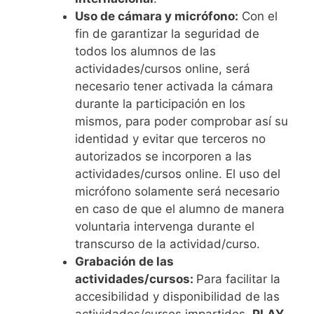
Uso de cámara y micrófono:
Con el
fin de garantizar la seguridad de
todos los alumnos de las
actividades/cursos online, será
necesario tener activada la cámara
durante la participación en los
mismos, para poder comprobar así su
identidad y evitar que terceros no
autorizados se incorporen a las
actividades/cursos online. El uso del
micrófono solamente será necesario
en caso de que el alumno de manera
voluntaria intervenga durante el
transcurso de la actividad/curso.
Grabación de las
actividades/cursos:
Para facilitar la
accesibilidad y disponibilidad de las