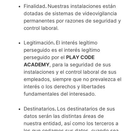
Finalidad
.
Nuestras instalaciones están
dotadas de sistemas de videovigilancia
permanentes por razones de seguridad y
control laboral.
Legitimación
.
El interés legítimo
perseguido es el interés legítimo
perseguido por el
PLAY CODE
ACADEMY
, para la seguridad de sus
instalaciones y el control laboral de sus
empleados, siempre que no prevalezca el
interés o los derechos y libertades
fundamentales del interesado.
Destinatarios
.
Los destinatarios de sus
datos serán las distintas áreas de
nuestra entidad, así como los terceros a
los que cedamos sus datos, cuando sea