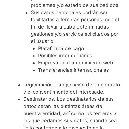
problemas y/o estado de sus pedidos.
Sus datos personales podrán ser
facilitados a terceras personas, con el
fin de llevar a cabo determinadas
gestiones y/o servicios solicitados por
el usuario:
Plataforma de pago
Posibles intermediarios
Empresa de mantenimiento web
Transferencias internacionales
Legitimación. La ejecución de un contrato
y el consentimiento del interesado.
Destinatarios. Los destinatarios de sus
datos serán las distintas áreas de
nuestra entidad, así como los terceros a
los que cedamos sus datos, cuando sea
lícito conforme a lo dispuesto en la