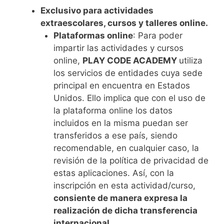
Exclusivo para actividades
extraescolares, cursos y talleres online.
Plataformas online
: Para poder
impartir las actividades y cursos
online,
PLAY CODE ACADEMY
utiliza
los servicios de entidades cuya sede
principal en encuentra en Estados
Unidos. Ello implica que con el uso de
la plataforma online los datos
incluidos en la misma puedan ser
transferidos a ese país, siendo
recomendable, en cualquier caso, la
revisión de la política de privacidad de
estas aplicaciones. Así, con la
inscripción en esta actividad/curso,
consiente de manera expresa la
realización de dicha transferencia
internacional
.