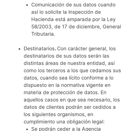
Comunicación de sus datos cuando
así lo solicite la Inspección de
Hacienda está amparada por la Ley
58/2003, de 17 de diciembre, General
Tributaria.
Destinatarios
.
Con carácter general, los
destinatarios de sus datos serán las
distintas áreas de nuestra entidad, así
como los terceros a los que cedamos sus
datos, cuando sea lícito conforme a lo
dispuesto en la normativa vigente en
materia de protección de datos. En
aquellos casos en que sea necesario, los
datos de clientes podrán ser cedidos a
los siguientes organismos, en
cumplimiento una obligación legal:
Se podrán ceder a la Agencia