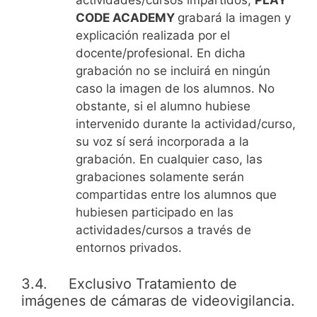
actividades/cursos impartidos,
PLAY
CODE ACADEMY
grabará la imagen y
explicación realizada por el
docente/profesional. En dicha
grabación no se incluirá en ningún
caso la imagen de los alumnos. No
obstante, si el alumno hubiese
intervenido durante la actividad/curso,
su voz sí será incorporada a la
grabación. En cualquier caso, las
grabaciones solamente serán
compartidas entre los alumnos que
hubiesen participado en las
actividades/cursos a través de
entornos privados.
3.4. Exclusivo Tratamiento de
imágenes de cámaras de videovigilancia.