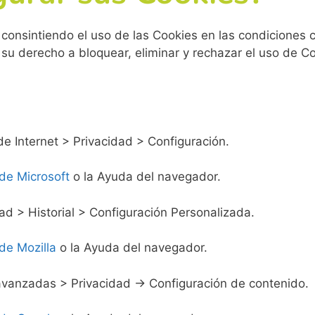
 consintiendo el uso de las Cookies en las condiciones 
r su derecho a bloquear, eliminar y rechazar el uso de 
de Internet > Privacidad > Configuración.
de Microsoft
o la Ayuda del navegador.
ad > Historial > Configuración Personalizada.
de Mozilla
o la Ayuda del navegador.
vanzadas > Privacidad -> Configuración de contenido.