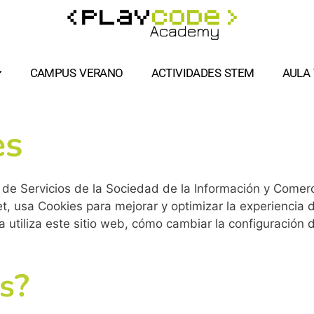
CAMPUS VERANO
ACTIVIDADES STEM
AULA 
es
 de Servicios de la Sociedad de la Información y Comerc
net, usa Cookies para mejorar y optimizar la experiencia
a utiliza este sitio web, cómo cambiar la configuración d
s?