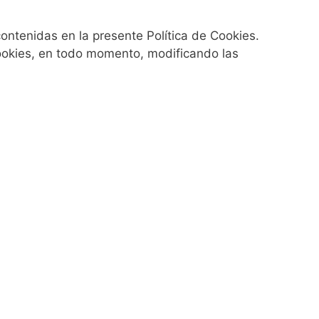
contenidas en la presente Política de Cookies.
Cookies, en todo momento, modificando las