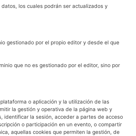
 datos, los cuales podrán ser actualizados y
io gestionado por el propio editor y desde el que
inio que no es gestionado por el editor, sino por
lataforma o aplicación y la utilización de las
rmitir la gestión y operativa de la página web y
s, identificar la sesión, acceder a partes de acceso
nscripción o participación en un evento, o compartir
ica, aquellas cookies que permiten la gestión, de