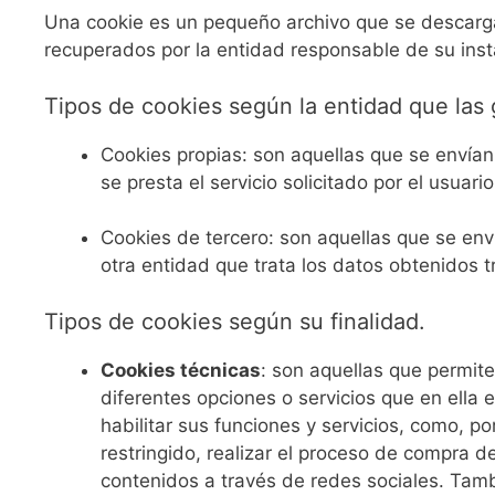
Una cookie es un pequeño archivo que se descarga 
recuperados por la entidad responsable de su inst
Tipos de cookies según la entidad que las 
Cookies propias: son aquellas que se envían
se presta el servicio solicitado por el usuario
Cookies de tercero: son aquellas que se enví
otra entidad que trata los datos obtenidos t
Tipos de cookies según su finalidad.
Cookies técnicas
: son aquellas que permite
diferentes opciones o servicios que en ella e
habilitar sus funciones y servicios, como, po
restringido, realizar el proceso de compra de
contenidos a través de redes sociales. Tamb