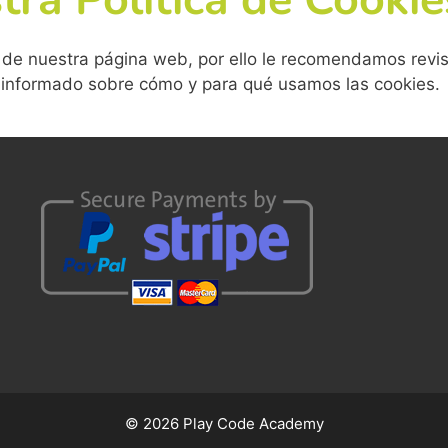
s de nuestra página web, por ello le recomendamos revis
 informado sobre cómo y para qué usamos las cookies.
© 2026 Play Code Academy