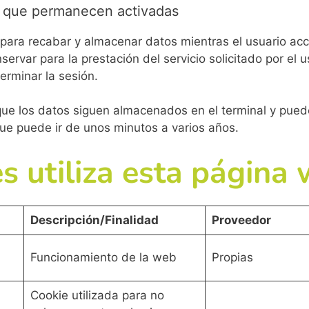
o que permanecen activadas
para recabar y almacenar datos mientras el usuario ac
ervar para la prestación del servicio solicitado por el u
erminar la sesión.
 que los datos siguen almacenados en el terminal y pue
que puede ir de unos minutos a varios años.
s utiliza esta página
Descripción/Finalidad
Proveedor
Funcionamiento de la web
Propias
Cookie utilizada para no