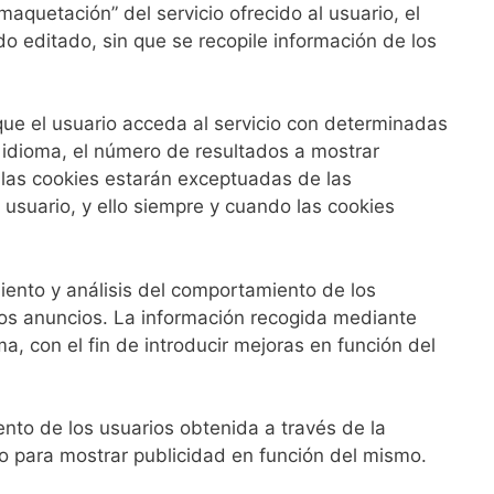
aquetación” del servicio ofrecido al usuario, el
do editado, sin que se recopile información de los
que el usuario acceda al servicio con determinadas
l idioma, el número de resultados a mostrar
s las cookies estarán exceptuadas de las
 usuario, y ello siempre y cuando las cookies
iento y análisis del comportamiento de los
 los anuncios. La información recogida mediante
ma, con el fin de introducir mejoras en función del
nto de los usuarios obtenida a través de la
co para mostrar publicidad en función del mismo.