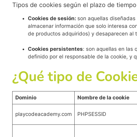
Tipos de cookies según el plazo de tiemp
Cookies de sesión:
son aquellas diseñadas 
almacenar información que solo interesa cons
de productos adquiridos) y desaparecen al t
Cookies persistentes
: son aquellas en las
definido por el responsable de la cookie, y 
¿Qué tipo de Cookie
Dominio
Nombre de la cookie
playcodeacademy.com
PHPSESSID