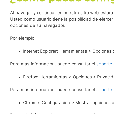
Al navegar y continuar en nuestro sitio web estará
Usted como usuario tiene la posibilidad de ejerce
opciones de su navegador.
Por ejemplo:
Internet Explorer: Herramientas > Opciones 
Para más información, puede consultar el
soporte 
Firefox: Herramientas > Opciones > Privacid
Para más información, puede consultar el
soporte 
Chrome: Configuración > Mostrar opciones a