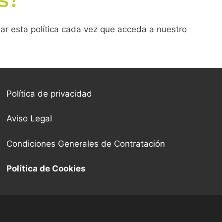
ar esta política cada vez que acceda a nuestro
Política de privacidad
Aviso Legal
Condiciones Generales de Contratación
Política de Cookies