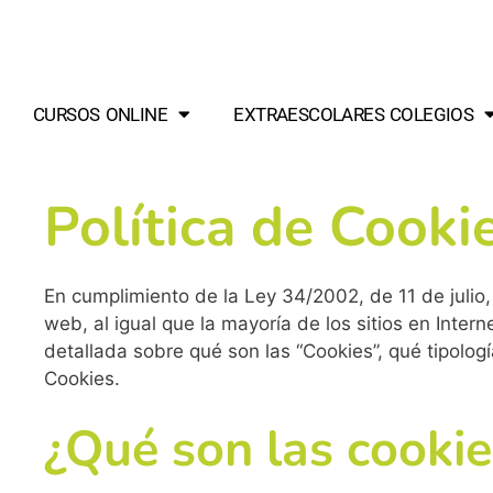
CURSOS ONLINE
EXTRAESCOLARES COLEGIOS
Política de Cooki
En cumplimiento de la Ley 34/2002, de 11 de julio,
web, al igual que la mayoría de los sitios en Inter
detallada sobre qué son las “Cookies”, qué tipologí
Cookies.
¿Qué son las cookie