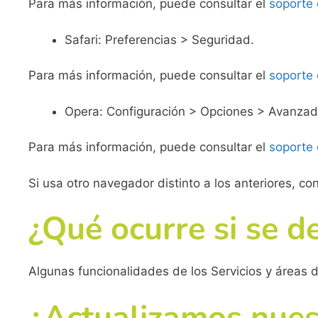
Para más información, puede consultar el
soporte
Safari: Preferencias > Seguridad.
Para más información, puede consultar el
soporte
Opera: Configuración > Opciones > Avanzad
Para más información, puede consultar el
soporte
Si usa otro navegador distinto a los anteriores, co
¿Qué ocurre si se d
Algunas funcionalidades de los Servicios y áreas d
¿Actualizamos nuest