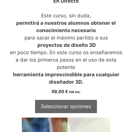
En Directo
Este curso, sin duda,
permitirá a nuestros alumnos obtener el
conocimiento necesario
para sacar el máximo partido a sus
proyectos de diseño 3D
en poco tiempo. En este curso os enseñaremos
a dar los primeros pasos en el uso de esta
potente
herramienta imprescindible para cualquier
diseñador 3D.
59,00
€
IVA inc.
Seleccionar opciones