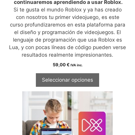
continuaremos aprendiendo a usar Roblox.
Si te gusta el mundo Roblox y ya has creado
con nosotros tu primer videojuego, es este
curso profundizaremos en esta plataforma para
el diseño y programación de videojuegos. El
lenguaje de programación que usa Roblox es
Lua, y con pocas líneas de código pueden verse
resultados realmente impresionantes.
59,00
€
IVA inc.
Seleccionar opciones