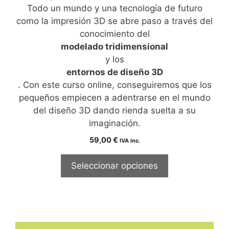
Todo un mundo y una tecnología de futuro
como la impresión 3D se abre paso a través del
conocimiento del
modelado tridimensional
y los
entornos de diseño 3D
. Con este curso online, conseguiremos que los
pequeños empiecen a adentrarse en el mundo
del diseño 3D dando rienda suelta a su
imaginación.
59,00
€
IVA inc.
Seleccionar opciones