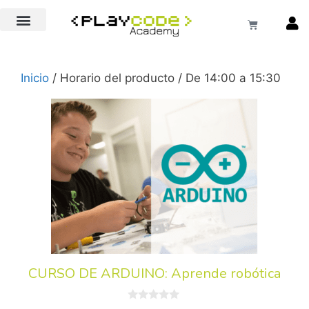
EXTRAESCOLARES COLEGIOS
Inicio
/ Horario del producto / De 14:00 a 15:30
CURSO DE ARDUINO: Aprende robótica
0