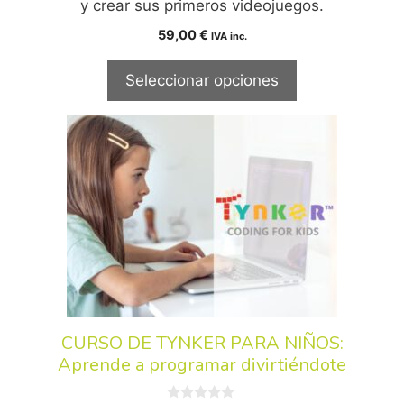
y crear sus primeros videojuegos.
59,00
€
IVA inc.
Seleccionar opciones
CURSO DE TYNKER PARA NIÑOS:
Aprende a programar divirtiéndote