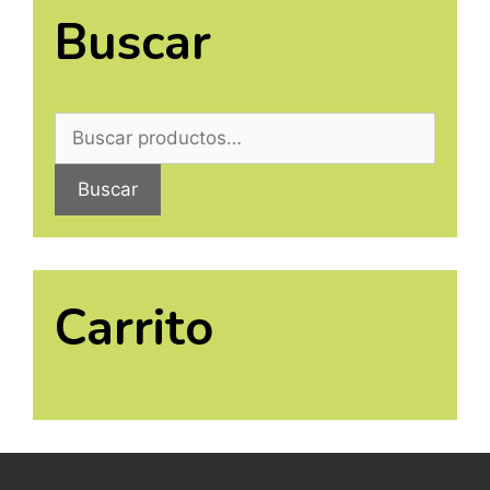
Buscar
Buscar
Carrito