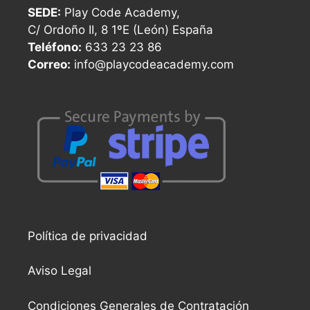
SEDE:
Play Code Academy,
C/ Ordoño II, 8 1ºE (León) España
Teléfono:
633 23 23 86
Correo:
info@playcodeacademy.com
Política de privacidad
Aviso Legal
Condiciones Generales de Contratación