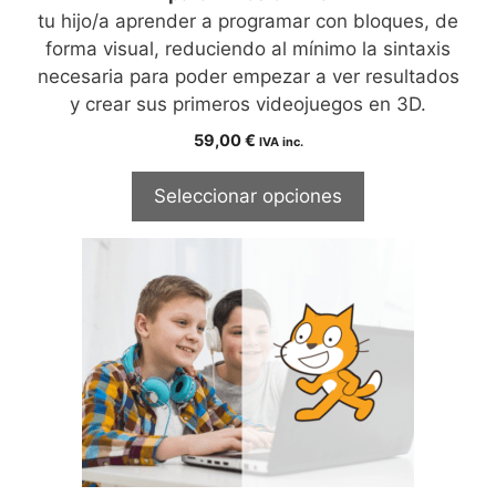
tu hijo/a aprender a programar con bloques, de
forma visual, reduciendo al mínimo la sintaxis
necesaria para poder empezar a ver resultados
y crear sus primeros videojuegos en 3D.
59,00
€
IVA inc.
Seleccionar opciones