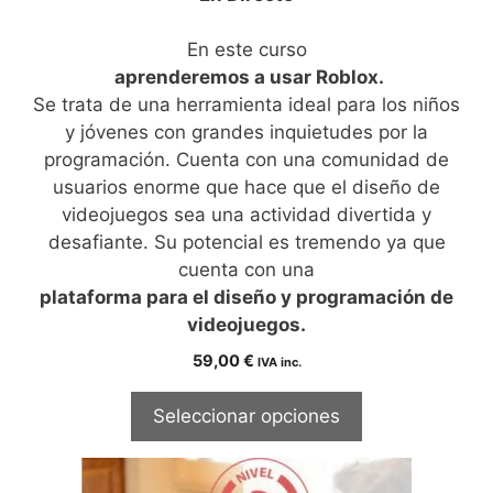
En este curso
aprenderemos a usar Roblox.
Se trata de una herramienta ideal para los niños
y jóvenes con grandes inquietudes por la
programación. Cuenta con una comunidad de
usuarios enorme que hace que el diseño de
videojuegos sea una actividad divertida y
desafiante. Su potencial es tremendo ya que
cuenta con una
plataforma para el diseño y programación de
videojuegos.
59,00
€
IVA inc.
Seleccionar opciones