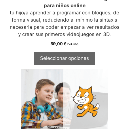
para niños online
tu hijo/a aprender a programar con bloques, de
forma visual, reduciendo al mínimo la sintaxis
necesaria para poder empezar a ver resultados
y crear sus primeros videojuegos en 3D.
59,00
€
IVA inc.
Seleccionar opciones