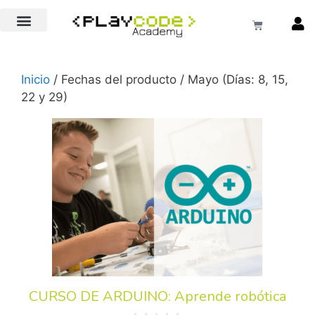
EXTRAESCOLARES COLEGIOS
Inicio
/ Fechas del producto / Mayo (Días: 8, 15,
22 y 29)
CURSO DE ARDUINO: Aprende robótica