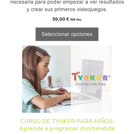
necesaria para poder empezar a ver resultados
y crear sus primeros videojuegos.
59,00
€
IVA inc.
Seleccionar opciones
CURSO DE TYNKER PARA NIÑOS:
Aprende a programar divirtiéndote