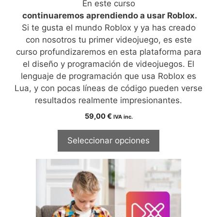
En este curso
continuaremos aprendiendo a usar Roblox.
Si te gusta el mundo Roblox y ya has creado
con nosotros tu primer videojuego, es este
curso profundizaremos en esta plataforma para
el diseño y programación de videojuegos. El
lenguaje de programación que usa Roblox es
Lua, y con pocas líneas de código pueden verse
resultados realmente impresionantes.
59,00
€
IVA inc.
Seleccionar opciones