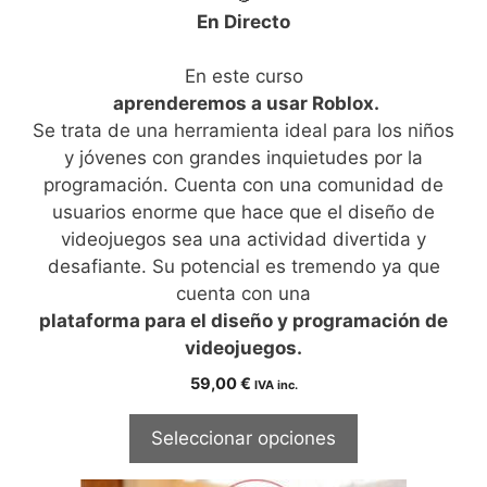
En Directo
En este curso
aprenderemos a usar Roblox.
Se trata de una herramienta ideal para los niños
y jóvenes con grandes inquietudes por la
programación. Cuenta con una comunidad de
usuarios enorme que hace que el diseño de
videojuegos sea una actividad divertida y
desafiante. Su potencial es tremendo ya que
cuenta con una
plataforma para el diseño y programación de
videojuegos.
59,00
€
IVA inc.
Seleccionar opciones