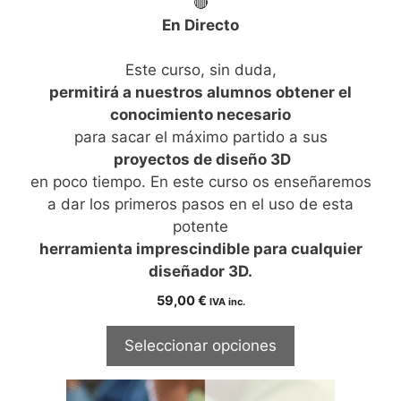
🔴
En Directo
Este curso, sin duda,
permitirá a nuestros alumnos obtener el
conocimiento necesario
para sacar el máximo partido a sus
proyectos de diseño 3D
en poco tiempo. En este curso os enseñaremos
a dar los primeros pasos en el uso de esta
potente
herramienta imprescindible para cualquier
diseñador 3D.
59,00
€
IVA inc.
Seleccionar opciones