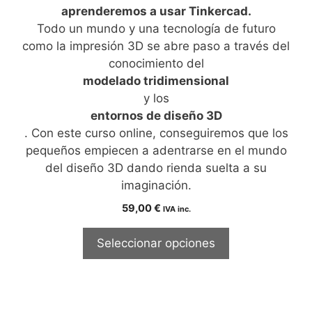
aprenderemos a usar Tinkercad.
Todo un mundo y una tecnología de futuro
como la impresión 3D se abre paso a través del
conocimiento del
modelado tridimensional
y los
entornos de diseño 3D
. Con este curso online, conseguiremos que los
pequeños empiecen a adentrarse en el mundo
del diseño 3D dando rienda suelta a su
imaginación.
59,00
€
IVA inc.
Seleccionar opciones