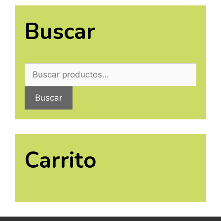
Buscar
Buscar
Carrito